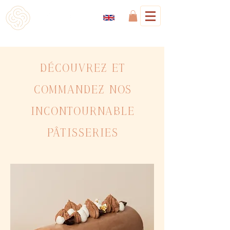
Découvrez et
commandez nos
incontournable
pâtisseries