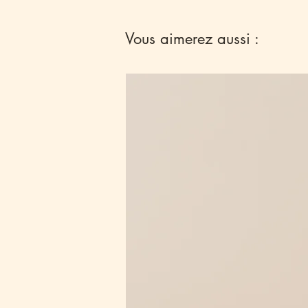
Vous aimerez aussi :