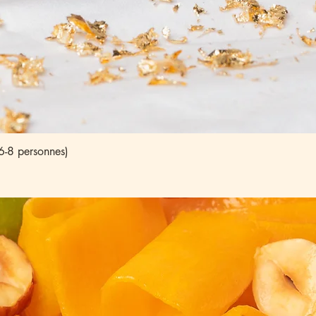
6-8 personnes)
Aperçu rapide