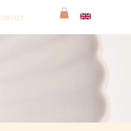
Contact