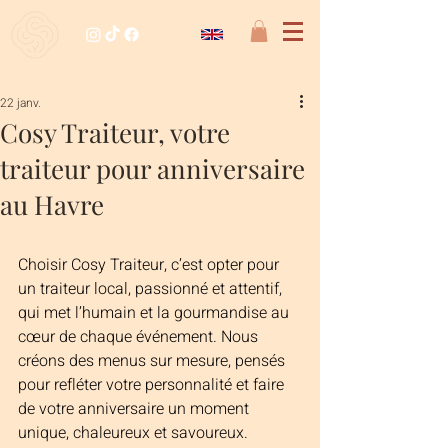
22 janv.
Cosy Traiteur, votre
traiteur pour anniversaire
au Havre
Choisir Cosy Traiteur, c’est opter pour 
un traiteur local, passionné et attentif, 
qui met l’humain et la gourmandise au 
cœur de chaque événement. Nous 
créons des menus sur mesure, pensés 
pour refléter votre personnalité et faire 
de votre anniversaire un moment 
unique, chaleureux et savoureux.