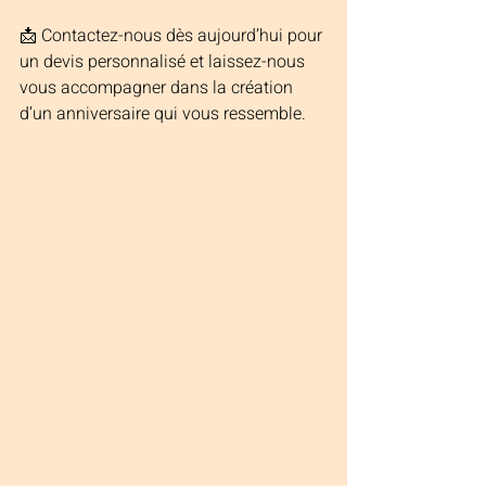
📩 Contactez-nous dès aujourd’hui pour 
un devis personnalisé et laissez-nous 
vous accompagner dans la création 
d’un anniversaire qui vous ressemble.