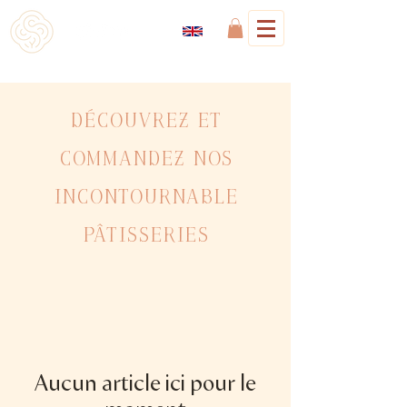
Découvrez et
commandez nos
incontournable
pâtisseries
Aucun article ici pour le