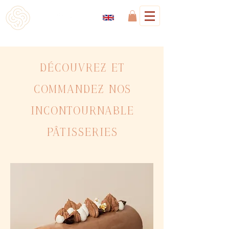
Découvrez et
commandez nos
incontournable
pâtisseries